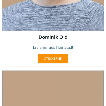
Dominik Old
Erzieher aus Hainstadt
STECKBRIEF