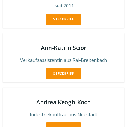
seit 2011
STECKBRIEF
Ann-Katrin Scior
Verkaufsassistentin aus Rai-Breitenbach
STECKBRIEF
Andrea Keogh-Koch
Industriekauffrau aus Neustadt