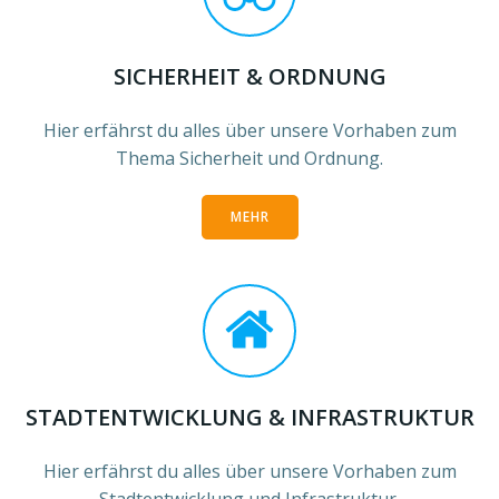
SICHERHEIT & ORDNUNG
Hier erfährst du alles über unsere Vorhaben zum
Thema Sicherheit und Ordnung.
MEHR
STADTENTWICKLUNG & INFRASTRUKTUR
Hier erfährst du alles über unsere Vorhaben zum