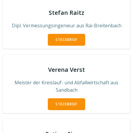
Stefan Raitz
Dipl. Vermessungsingenieur aus Rai-Breitenbach
STECKBRIEF
Verena Verst
Meister der Kreislauf- und Abfallwirtschaft aus
Sandbach
STECKBRIEF