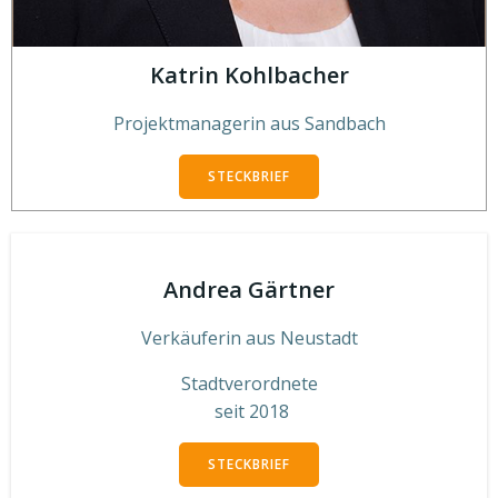
Katrin Kohlbacher
Projektmanagerin aus Sandbach
STECKBRIEF
Andrea Gärtner
Verkäuferin aus Neustadt
Stadtverordnete
seit 2018
STECKBRIEF