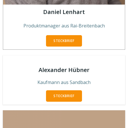
Daniel Lenhart
Produktmanager aus Rai-Breitenbach
STECKBRIEF
Alexander Hübner
Kaufmann aus Sandbach
STECKBRIEF