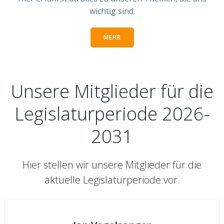
wichtig sind.
MEHR
Unsere Mitglieder für die
Legislaturperiode 2026-
2031
Hier stellen wir unsere Mitglieder für die
aktuelle Legislaturperiode vor.