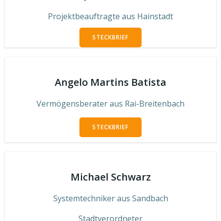
Projektbeauftragte aus Hainstadt
STECKBRIEF
Angelo Martins Batista
Vermögensberater aus Rai-Breitenbach
STECKBRIEF
Michael Schwarz
Systemtechniker aus Sandbach
Stadtverordneter