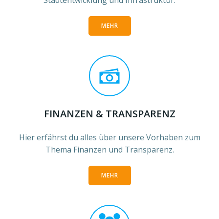
Stadtentwicklung und Infrastruktur.
MEHR
FINANZEN & TRANSPARENZ
Hier erfährst du alles über unsere Vorhaben zum
Thema Finanzen und Transparenz.
MEHR