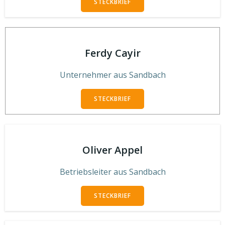
STECKBRIEF
Ferdy Cayir
Unternehmer aus Sandbach
STECKBRIEF
Oliver Appel
Betriebsleiter aus Sandbach
STECKBRIEF