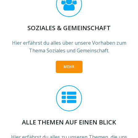
SOZIALES & GEMEINSCHAFT
Hier erfährst du alles über unsere Vorhaben zum
Thema Soziales und Gemeinschaft.
MEHR
ALLE THEMEN AUF EINEN BLICK
Hier erfährst du alles zu unseren Themen, die uns