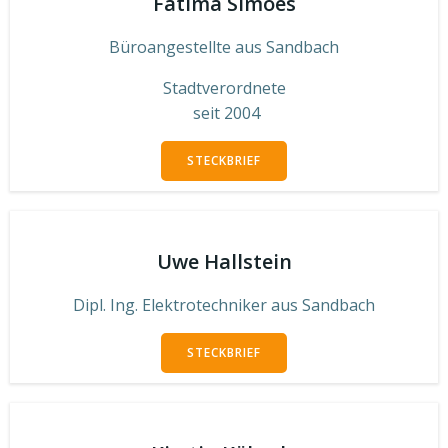
Fatima Simoes
Büroangestellte aus Sandbach
Stadtverordnete
seit 2004
STECKBRIEF
Uwe Hallstein
Dipl. Ing. Elektrotechniker aus Sandbach
STECKBRIEF