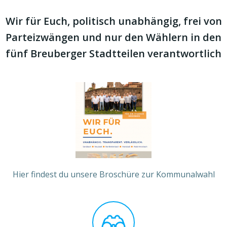
Wir für Euch, politisch unabhängig, frei von
Parteizwängen und nur den Wählern in den
fünf Breuberger Stadtteilen verantwortlich
Hier findest du unsere Broschüre zur Kommunalwahl