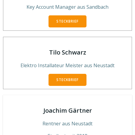
Key Account Manager aus Sandbach
STECKBRIEF
Tilo Schwarz
Elektro Installateur Meister aus Neustadt
STECKBRIEF
Joachim Gärtner
Rentner aus Neustadt