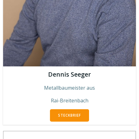
Dennis Seeger
Metallbaumeister aus
Rai-Breitenbach
STECKBRIEF