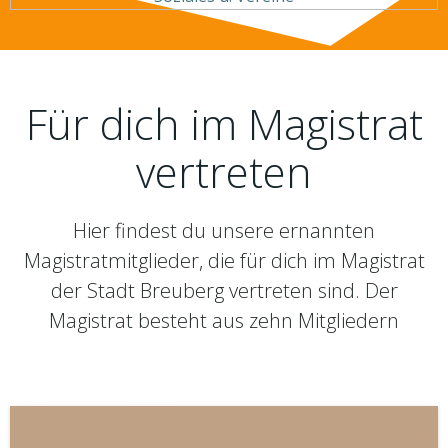
Für dich im Magistrat
vertreten
Hier findest du unsere ernannten
Magistratmitglieder, die für dich im Magistrat
der Stadt Breuberg vertreten sind. Der
Magistrat besteht aus zehn Mitgliedern