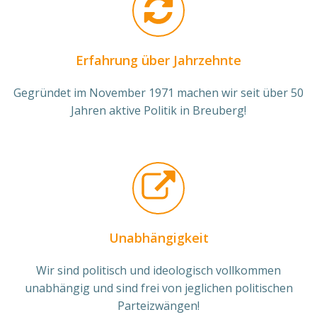
Erfahrung über Jahrzehnte
Gegründet im November 1971 machen wir seit über 50
Jahren aktive Politik in Breuberg!
Unabhängigkeit
Wir sind politisch und ideologisch vollkommen
unabhängig und sind frei von jeglichen politischen
Parteizwängen!