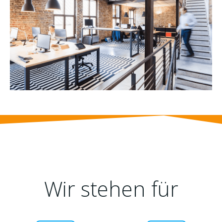
Wir stehen für