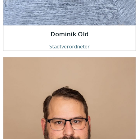
Dominik Old
Stadtverordneter