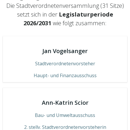
Die Stadtverordnetenversammlung (31 Sitze)
setzt sich in der
Legislaturperiode
2026/2031
wie folgt zusammen:
Jan Vogelsanger
Stadtverordnetenvorsteher
Haupt- und Finanzausschuss
Ann-Katrin Scior
Bau- und Umweltausschuss
2. stellv. Stadtverordnetenvorsteherin