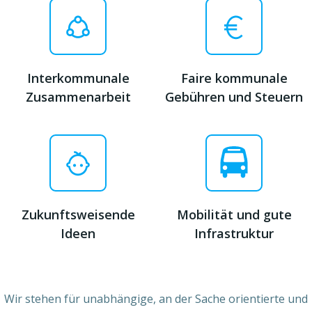
Interkommunale
Faire kommunale
Zusammenarbeit
Gebühren und Steuern
Zukunftsweisende
Mobilität und gute
Ideen
Infrastruktur
Wir stehen für unabhängige, an der Sache orientierte und