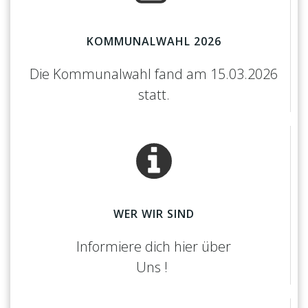
KOMMUNALWAHL 2026
Die Kommunalwahl fand am 15.03.2026
statt.
WER WIR SIND
Informiere dich hier über
Uns !