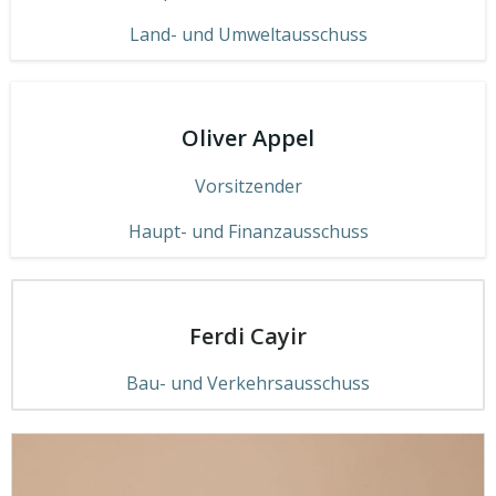
Land- und Umweltausschuss
Oliver Appel
Vorsitzender
Haupt- und Finanzausschuss
Ferdi Cayir
Bau- und Verkehrsausschuss