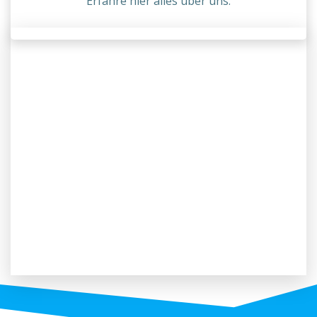
Erfahre hier alles über uns.