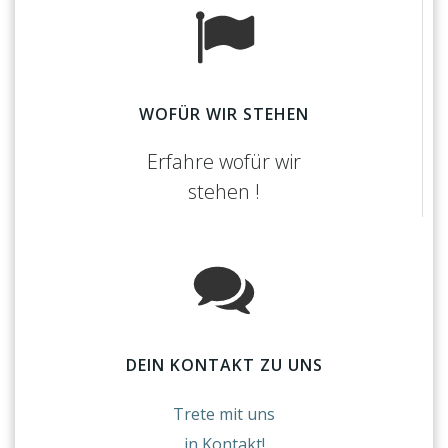
WOFÜR WIR STEHEN
Erfahre wofür wir
stehen !
DEIN KONTAKT ZU UNS
Trete mit uns
in Kontakt!