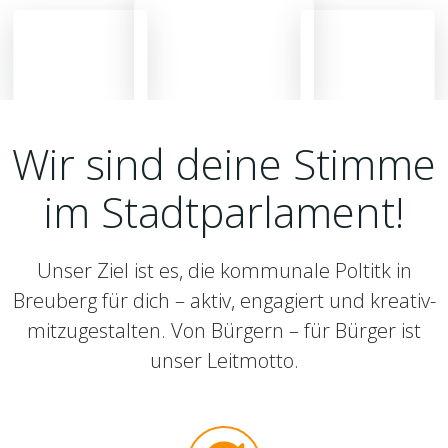
Wir sind deine Stimme
im Stadtparlament!
Unser Ziel ist es, die kommunale Poltitk in
Breuberg für dich – aktiv, engagiert und kreativ-
mitzugestalten. Von Bürgern – für Bürger ist
unser Leitmotto.