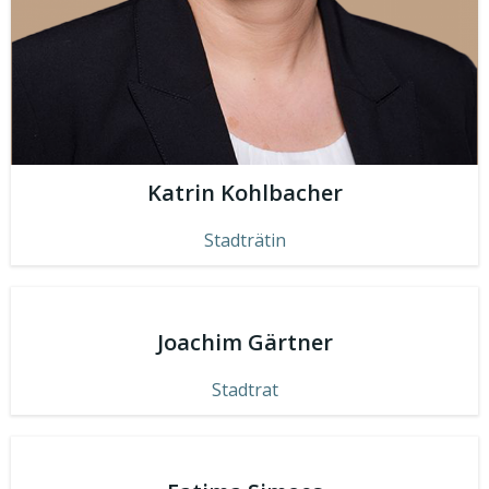
Katrin Kohlbacher
Stadträtin
Joachim Gärtner
Stadtrat