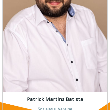
Patrick Martins Batista
Soziales u. Vereine