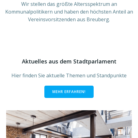
Wir stellen das größte Altersspektrum an
Kommunalpolitikern und haben den höchsten Anteil an
Vereinsvorsitzenden aus Breuberg.
Aktuelles aus dem Stadtparlament
Hier finden Sie aktuelle Themen und Standpunkte
MEHR ERFAHREN!