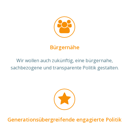
Bürgernähe
Wir wollen auch zukünftig, eine bürgernahe,
sachbezogene und transparente Politik gestalten.
Generationsübergreifende engagierte Politik