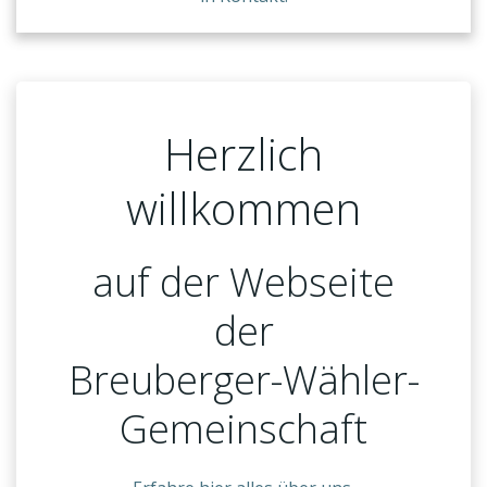
Herzlich
willkommen
auf der Webseite
der
Breuberger-Wähler-
Gemeinschaft