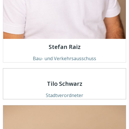
Stefan Raiz
Bau- und Verkehrsausschuss
Tilo Schwarz
Stadtverordneter