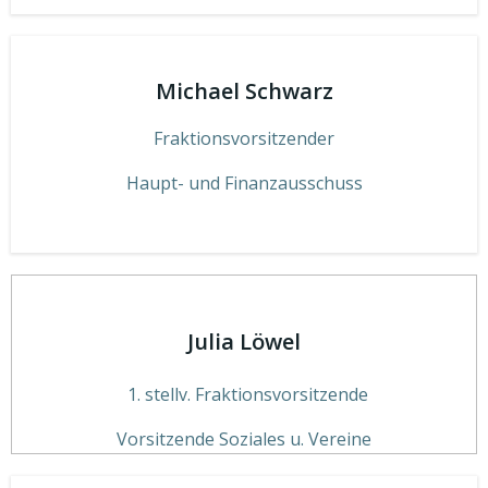
Michael Schwarz
Fraktionsvorsitzender
Haupt- und Finanzausschuss
Julia Löwel
stellv. Fraktionsvorsitzende
Vorsitzende Soziales u. Vereine