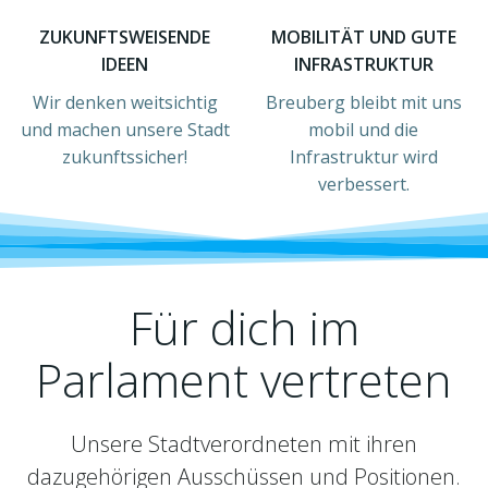
ZUKUNFTSWEISENDE
MOBILITÄT UND GUTE
IDEEN
INFRASTRUKTUR
Wir denken weitsichtig
Breuberg bleibt mit uns
und machen unsere Stadt
mobil und die
zukunftssicher!
Infrastruktur wird
verbessert.
Für dich im
Parlament vertreten
Unsere Stadtverordneten mit ihren
dazugehörigen Ausschüssen und Positionen.