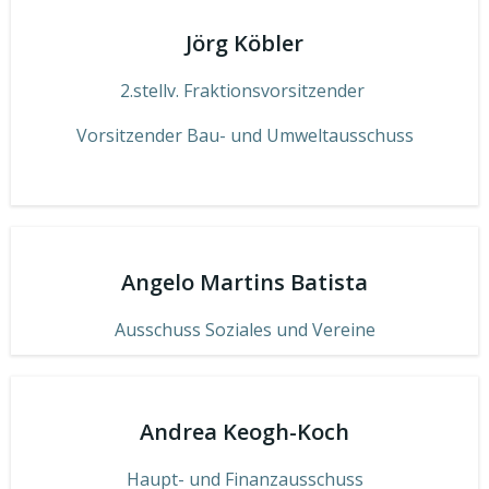
Jörg Köbler
2.stellv. Fraktionsvorsitzender
Vorsitzender Bau- und Umweltausschuss
Angelo Martins Batista
Ausschuss Soziales und Vereine
Andrea Keogh-Koch
Haupt- und Finanzausschuss