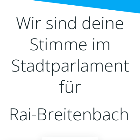
Wir sind deine
Stimme im
Stadtparlament
für
Sandbach