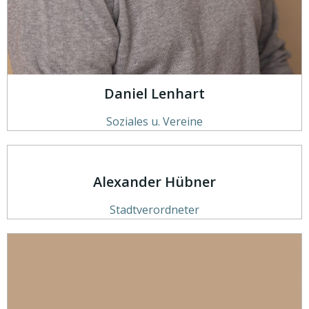
Daniel Lenhart
Soziales u. Vereine
Alexander Hübner
Stadtverordneter